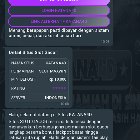
LOGIN KATANA4D
LINK ALTERNATIF KATANA4D
Menang berapapun pasti dibayar dengan sistem
aman, cepat, dan akurat setiap hari.
10.08
Detail Situs Slot Gacor:
NAMA SITUS
KATANA4D
PERMAINAN
SLOT MAXWIN
MIN. DEPOSIT
Rp 10.000
⭐️⭐️⭐️⭐️⭐️
RATING
SERVER
INDONESIA
10.08
Halo, selamat datang di Situs KATANA4D
Situs SLOT GACOR resmi di Indonesia dengan
menawarkan berbagai jenis permainan slot gacor
lengkap beserta bonus jackpot besar hingga
ratusan juta rupiah. Hadir dengan sistem fair play,